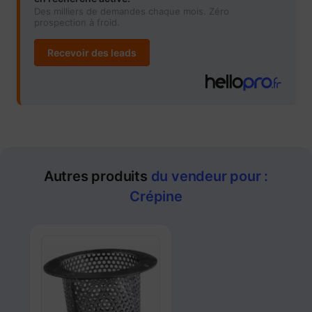
Des milliers de demandes chaque mois. Zéro
prospection à froid.
Recevoir des leads
Autres produits
du vendeur pour :
Crépine