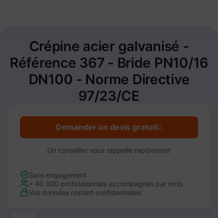
Crépine acier galvanisé -
Référence 367 - Bride PN10/16
DN100 - Norme Directive
97/23/CE
Demander un devis gratuit
Un conseiller vous rappelle rapidement
Sans engagement
+ 40 000 professionnels accompagnés par mois
Vos données restent confidentielles