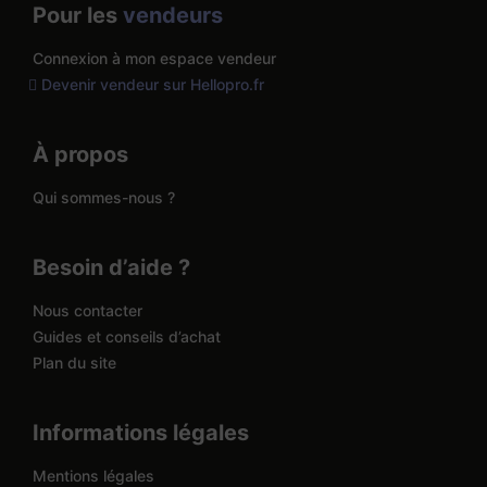
Pour les
vendeurs
Connexion à mon espace vendeur
Devenir vendeur sur Hellopro.fr
À propos
Qui sommes-nous ?
Besoin d’aide ?
Nous contacter
Guides et conseils d’achat
Plan du site
Informations légales
Mentions légales