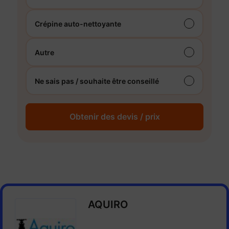
Crépine auto-nettoyante
Autre
Ne sais pas / souhaite être conseillé
Obtenir des devis / prix
AQUIRO