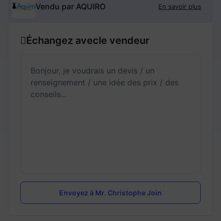
Vendu par AQUIRO
En savoir plus
Échangez avec
le vendeur
Envoyez à Mr. Christophe Join