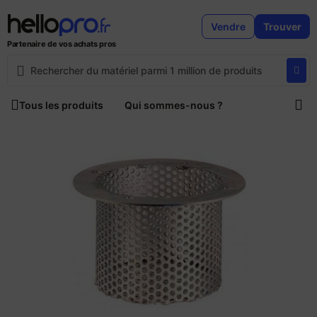
Vendre
Trouver
Partenaire de vos achats pros
Tous les produits
Qui sommes-nous ?