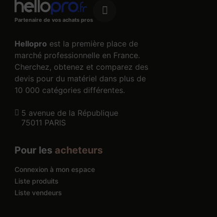
Partenaire de vos achats pros
Hellopro
est la première place de
marché professionnelle en France.
Cherchez, obtenez et comparez des
devis pour du matériel dans plus de
10 000 catégories différentes.
5 avenue de la République
75011 PARIS
Pour les
acheteurs
Connexion à mon espace
Liste produits
Liste vendeurs