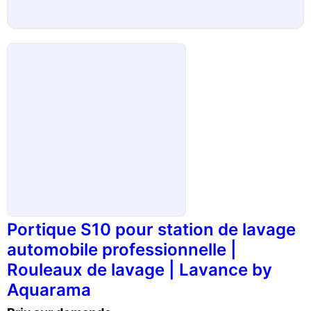
Portique S10 pour station de lavage
automobile professionnelle |
Rouleaux de lavage | Lavance by
Aquarama