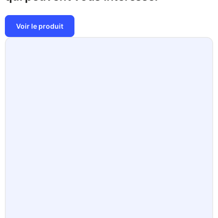
Voir le produit