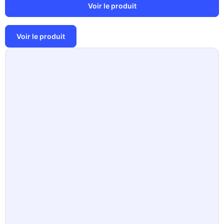
Voir le produit
Voir le produit