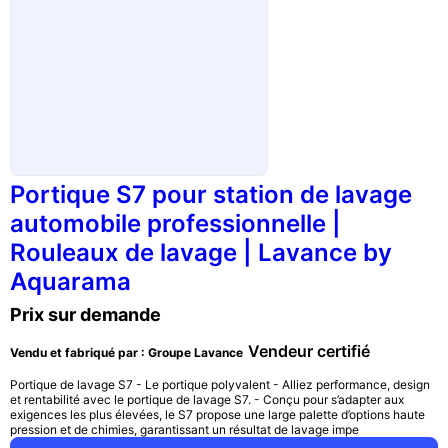
Portique S7 pour station de lavage
automobile professionnelle |
Rouleaux de lavage | Lavance by
Aquarama
Prix sur demande
Vendeur certifié
Vendu et fabriqué par : Groupe Lavance
Portique de lavage S7 - Le portique polyvalent - Alliez performance, design
et rentabilité avec le portique de lavage S7. - Conçu pour s’adapter aux
exigences les plus élevées, le S7 propose une large palette d’options haute
pression et de chimies, garantissant un résultat de lavage impe