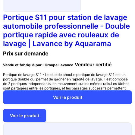
Portique S11 pour station de lavage
automobile professionnelle - Double
portique rapide avec rouleaux de
lavage | Lavance by Aquarama
Prix sur demande
Vendeur certifié
Vendu et fabriqué par : Groupe Lavance
Portique de lavage S11 - Le duo de chocLe portique de lavage S11 est un
portique double qui permet de gagner en rapidité de lavage. Il est composé
de 2 portiques indépendants, en mouvement sur les mêmes rails.Les tâches
sont partagées entre les portiques, et les passages successifs permettent
Voir le produit
Voir le produit