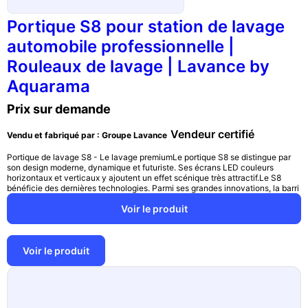
Portique S8 pour station de lavage
automobile professionnelle |
Rouleaux de lavage | Lavance by
Aquarama
Prix sur demande
Vendeur certifié
Vendu et fabriqué par : Groupe Lavance
Portique de lavage S8 - Le lavage premiumLe portique S8 se distingue par
son design moderne, dynamique et futuriste. Ses écrans LED couleurs
horizontaux et verticaux y ajoutent un effet scénique très attractif.Le S8
bénéficie des dernières technologies. Parmi ses grandes innovations, la barri
Voir le produit
Voir le produit