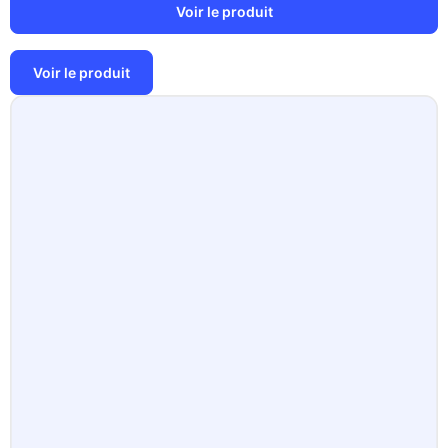
Voir le produit
Voir le produit