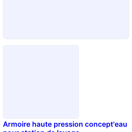
Armoire haute pression concept'eau