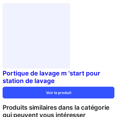
Portique de lavage m 'start pour
station de lavage
Voir le produit
Produits similaires dans la catégorie
qui peuvent vous intéresser