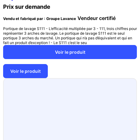
Prix sur demande
Vendeur certifié
Vendu et fabriqué par : Groupe Lavance
Portique de lavage S111 - L’efficacité multipliée par 3 - 111, trois chiffres pour
représenter 3 arches de lavage. Le portique de lavage S111 est le seul
portique 3 arches du marché. Un portique qui n’a pas d’équivalent et qui en
fait un produit d’exception ! - Le S111 c’est le seu
Voir le produit
Voir le produit