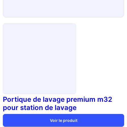
Portique de lavage premium m32
pour station de lavage
Voir le produit