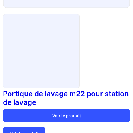
Portique de lavage m22 pour station
de lavage
Voir le produit