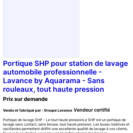
Portique SHP pour station de lavage
automobile professionnelle -
Lavance by Aquarama - Sans
rouleaux, tout haute pression
Prix sur demande
Vendeur certifié
Vendu et fabriqué par : Groupe Lavance
Portique de lavage SHP - Le tout haute pressionLe SHP est un portique de
lavage sans contact, sans brosse, tout haute pression. Les buses rotatives et
oscillantes permettent d’offrir une excellente qualité de lavage à vos clients.