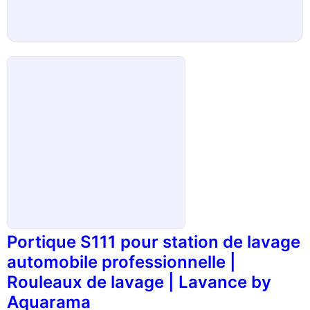
Portique S111 pour station de lavage
automobile professionnelle |
Rouleaux de lavage | Lavance by
Aquarama