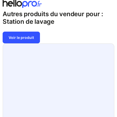
Autres produits
du vendeur pour :
Station de lavage
Voir le produit