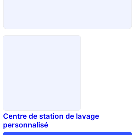
Centre de station de lavage
personnalisé