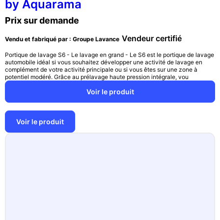
by Aquarama
Prix sur demande
Vendeur certifié
Vendu et fabriqué par : Groupe Lavance
Portique de lavage S6 - Le lavage en grand - Le S6 est le portique de lavage
automobile idéal si vous souhaitez développer une activité de lavage en
complément de votre activité principale ou si vous êtes sur une zone à
potentiel modéré. Grâce au prélavage haute pression intégrale, vou
Voir le produit
Voir le produit