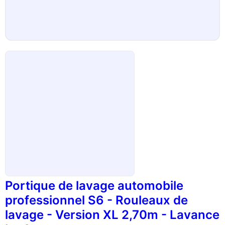
Portique de lavage automobile
professionnel S6 - Rouleaux de
lavage - Version XL 2,70m - Lavance