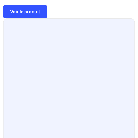
Voir le produit