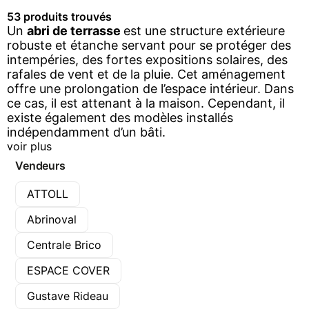
53 produits trouvés
Un
abri de terrasse
est une structure extérieure
robuste et étanche servant pour se protéger des
intempéries, des fortes expositions solaires, des
rafales de vent et de la pluie. Cet aménagement
offre une prolongation de l’espace intérieur. Dans
ce cas, il est attenant à la maison. Cependant, il
existe également des modèles installés
indépendamment d’un bâti.
voir plus
Vendeurs
ATTOLL
Abrinoval
Centrale Brico
ESPACE COVER
Gustave Rideau