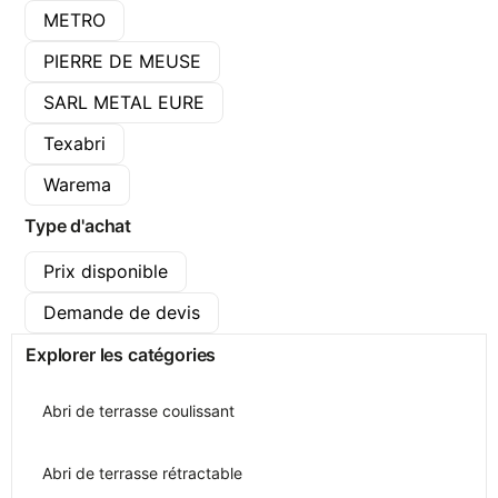
METRO
PIERRE DE MEUSE
SARL METAL EURE
Texabri
Warema
Type d'achat
Prix disponible
Demande de devis
Explorer les catégories
Abri de terrasse coulissant
Abri de terrasse rétractable