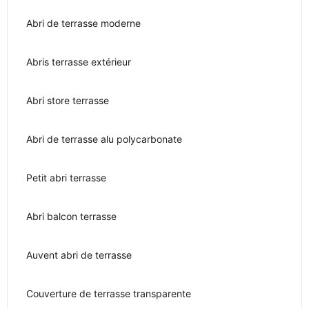
Abri de terrasse moderne
Abris terrasse extérieur
Abri store terrasse
Abri de terrasse alu polycarbonate
Petit abri terrasse
Abri balcon terrasse
Auvent abri de terrasse
Couverture de terrasse transparente