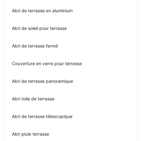
Abri de terrasse en aluminium
Abri de soleil pour terrasse
Abri de terrasse fermé
Couverture en verre pour terrasse
Abri de terrasse panoramique
Abri toile de terrasse
Abri de terrasse télescopique
Abri pluie terrasse