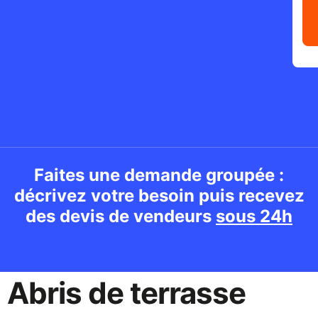
Faites une demande groupée :
décrivez votre besoin puis recevez
des devis de vendeurs
sous 24h
Abris de terrasse