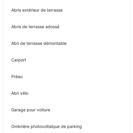
Abris extérieur de terrasse
Abris de terrasse adossé
Abri de terrasse démontable
Carport
Préau
Abri vélo
Garage pour voiture
Ombrière photovoltaïque de parking